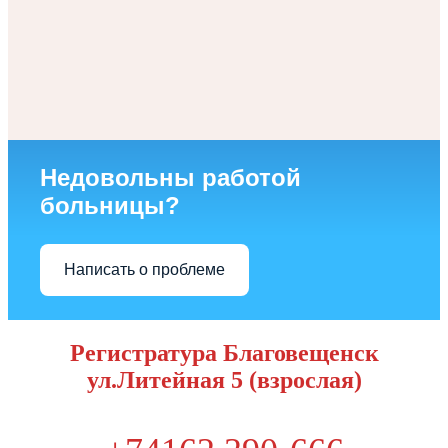
Недовольны работой
больницы?
Написать о проблеме
Регистратура Благовещенск
ул.Литейная 5 (взрослая)