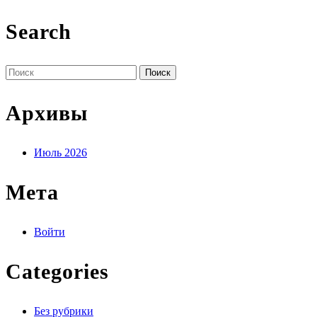
Search
Поиск
по:
Архивы
Июль 2026
Мета
Войти
Categories
Без рубрики