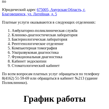
по
Юридический адрес
675005, Амурская Область, г.
Благовещенск, ул. Литейная, д. 5
Платные услуги оказываются в следующих отделениях:
Амбулаторно-поликлиническая служба
Клинико-диагностическая лаборатория
Бактериологическая лаборатория
Рентгенологическое отделение
Компьютерная томография
Ультразвуковая диагностика
Функциональная диагностика
Кабинет эндоскопии
Стоматологический кабинет
По всем вопросам платных услуг обращаться по телефону
8(4162) 51-59-69 или обращаться в кабинет №213 (здание
Поликлиники).
График работы