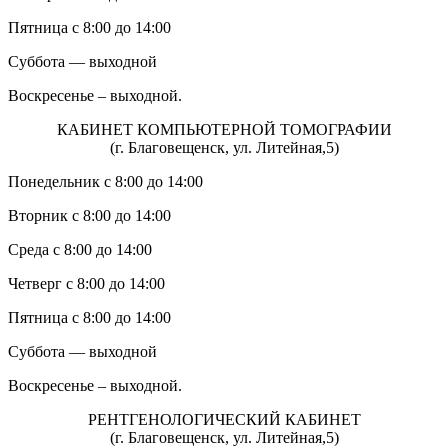
Пятница с 8:00 до 14:00
Суббота — выходной
Воскресенье – выходной.
КАБИНЕТ КОМПЬЮТЕРНОЙ ТОМОГРАФИИ
(г. Благовещенск, ул. Литейная,5)
Понедельник с 8:00 до 14:00
Вторник с 8:00 до 14:00
Среда с 8:00 до 14:00
Четверг с 8:00 до 14:00
Пятница с 8:00 до 14:00
Суббота — выходной
Воскресенье – выходной.
РЕНТГЕНОЛОГИЧЕСКИЙ КАБИНЕТ
(г. Благовещенск, ул. Литейная,5)