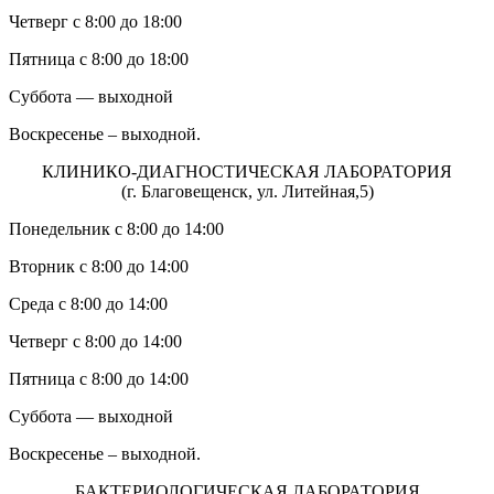
Четверг с 8:00 до 18:00
Пятница с 8:00 до 18:00
Суббота — выходной
Воскресенье – выходной.
КЛИНИКО-ДИАГНОСТИЧЕСКАЯ ЛАБОРАТОРИЯ
(г. Благовещенск, ул. Литейная,5)
Понедельник с 8:00 до 14:00
Вторник с 8:00 до 14:00
Среда с 8:00 до 14:00
Четверг с 8:00 до 14:00
Пятница с 8:00 до 14:00
Суббота — выходной
Воскресенье – выходной.
БАКТЕРИОЛОГИЧЕСКАЯ ЛАБОРАТОРИЯ