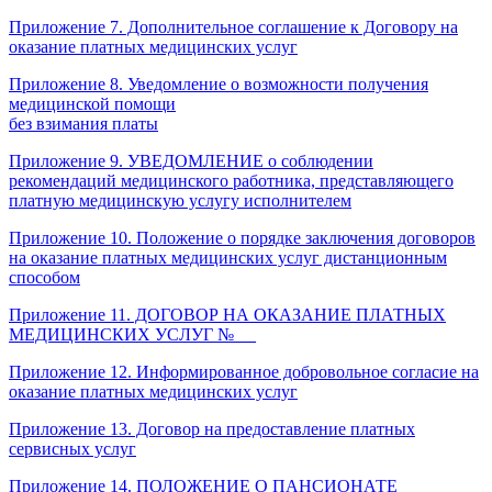
Приложение 7. Дополнительное соглашение к Договору на
оказание платных медицинских услуг
Приложение 8. Уведомление о возможности получения
медицинской помощи
без взимания платы
Приложение 9. УВЕДОМЛЕНИЕ о соблюдении
рекомендаций медицинского работника, представляющего
платную медицинскую услугу исполнителем
Приложение 10. Положение о порядке заключения договоров
на оказание платных медицинских услуг дистанционным
способом
Приложение 11. ДОГОВОР НА ОКАЗАНИЕ ПЛАТНЫХ
МЕДИЦИНСКИХ УСЛУГ № __
Приложение 12. Информированное добровольное согласие на
оказание платных медицинских услуг
Приложение 13. Договор на предоставление платных
сервисных услуг
Приложение 14. ПОЛОЖЕНИЕ О ПАНСИОНАТЕ