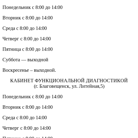
Понедельник с 8:00 до 14:00
Вторник с 8:00 до 14:00
Среда с 8:00 до 14:00
Четверг с 8:00 до 14:00
Пятница с 8:00 до 14:00
Суббота — выходной
Воскресенье – выходной.
КАБИНЕТ ФУНКЦИОНАЛЬНОЙ ДИАГНОСТИКОЙ
(г. Благовещенск, ул. Литейная,5)
Понедельник с 8:00 до 14:00
Вторник с 8:00 до 14:00
Среда с 8:00 до 14:00
Четверг с 8:00 до 14:00