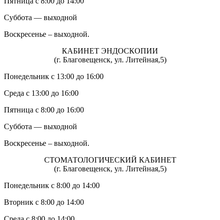
Пятница с 8:00 до 14:00
Суббота — выходной
Воскресенье – выходной.
КАБИНЕТ ЭНДОСКОПИИ
(г. Благовещенск, ул. Литейная,5)
Понедельник с 13:00 до 16:00
Среда с 13:00 до 16:00
Пятница с 8:00 до 16:00
Суббота — выходной
Воскресенье – выходной.
СТОМАТОЛОГИЧЕСКИЙ КАБИНЕТ
(г. Благовещенск, ул. Литейная,5)
Понедельник с 8:00 до 14:00
Вторник с 8:00 до 14:00
Среда с 8:00 до 14:00