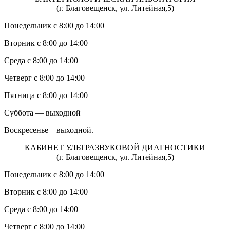
(г. Благовещенск, ул. Литейная,5)
Понедельник с 8:00 до 14:00
Вторник с 8:00 до 14:00
Среда с 8:00 до 14:00
Четверг с 8:00 до 14:00
Пятница с 8:00 до 14:00
Суббота — выходной
Воскресенье – выходной.
КАБИНЕТ УЛЬТРАЗВУКОВОЙ ДИАГНОСТИКИ
(г. Благовещенск, ул. Литейная,5)
Понедельник с 8:00 до 14:00
Вторник с 8:00 до 14:00
Среда с 8:00 до 14:00
Четверг с 8:00 до 14:00