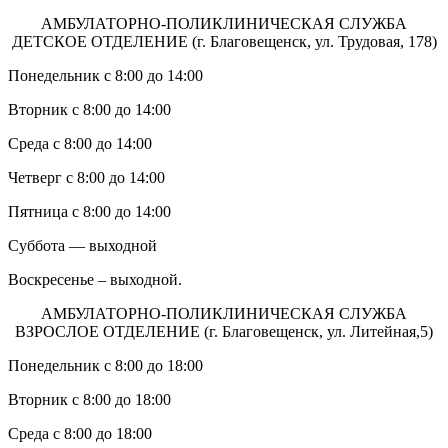
АМБУЛАТОРНО-ПОЛИКЛИНИЧЕСКАЯ СЛУЖБА
ДЕТСКОЕ ОТДЕЛЕНИЕ (г. Благовещенск, ул. Трудовая, 178)
Понедельник с 8:00 до 14:00
Вторник с 8:00 до 14:00
Среда с 8:00 до 14:00
Четверг с 8:00 до 14:00
Пятница с 8:00 до 14:00
Суббота — выходной
Воскресенье – выходной.
АМБУЛАТОРНО-ПОЛИКЛИНИЧЕСКАЯ СЛУЖБА
ВЗРОСЛОЕ ОТДЕЛЕНИЕ (г. Благовещенск, ул. Литейная,5)
Понедельник с 8:00 до 18:00
Вторник с 8:00 до 18:00
Среда с 8:00 до 18:00