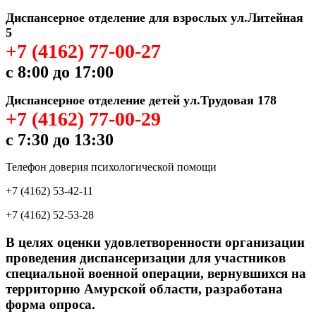
Диспансерное отделение для взрослых ул.Литейная
5
+7 (4162) 77-00-27
с 8:00 до 17:00
Диспансерное отделение детей ул.Трудовая 178
+7 (4162) 77-00-29
с 7:30 до 13:30
Телефон доверия психологической помощи
+7 (4162) 53-42-11
+7 (4162) 52-53-28
В целях оценки удовлетворенности организации
проведения диспансеризации для участников
специальной военной операции, вернувшихся на
территорию Амурской области, разработана
форма опроса.