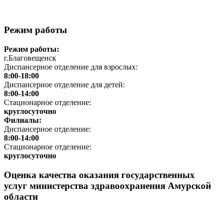
Режим работы
Режим работы:
г.Благовещенск
Диспансерное отделение для взрослых:
8:00-18:00
Диспансерное отделение для детей:
8:00-14:00
Стационарное отделение:
круглосуточно
Филиалы:
Диспансерное отделение:
8:00-14:00
Стационарное отделение:
круглосуточно
Оценка качества оказания государственных
услуг министерства здравоохранения Амурской
области