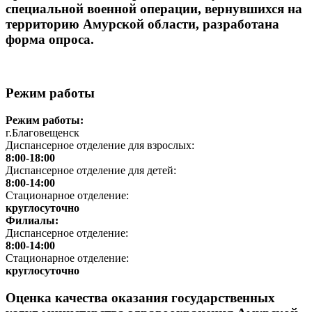
специальной военной операции, вернувшихся на
территорию Амурской области, разработана
форма опроса.
Режим работы
Режим работы:
г.Благовещенск
Диспансерное отделение для взрослых:
8:00-18:00
Диспансерное отделение для детей:
8:00-14:00
Стационарное отделение:
круглосуточно
Филиалы:
Диспансерное отделение:
8:00-14:00
Стационарное отделение:
круглосуточно
Оценка качества оказания государственных