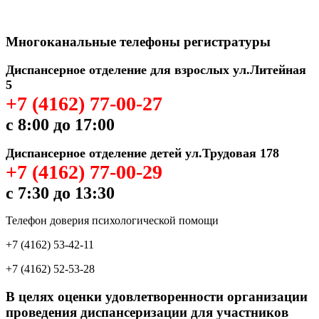
Многоканальные телефоны регистратуры
Диспансерное отделение для взрослых ул.Литейная
5
+7 (4162) 77-00-27
с 8:00 до 17:00
Диспансерное отделение детей ул.Трудовая 178
+7 (4162) 77-00-29
с 7:30 до 13:30
Телефон доверия психологической помощи
+7 (4162) 53-42-11
+7 (4162) 52-53-28
В целях оценки удовлетворенности организации
проведения диспансеризации для участников