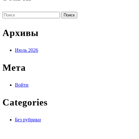
Поиск
по:
Архивы
Июль 2026
Мета
Войти
Categories
Без рубрики