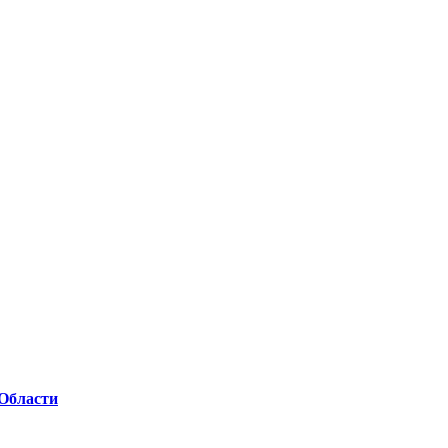
Области