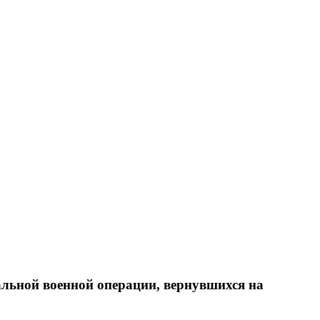
альной военной операции, вернувшихся на