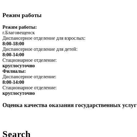
Режим работы
Режим работы:
г.Благовещенск
Диспансерное отделение для взрослых:
8:00-18:00
Диспансерное отделение для детей:
8:00-14:00
Стационарное отделение:
круглосуточно
Филиалы:
Диспансерное отделение:
8:00-14:00
Стационарное отделение:
круглосуточно
Оценка качества оказания государственных услу
Search