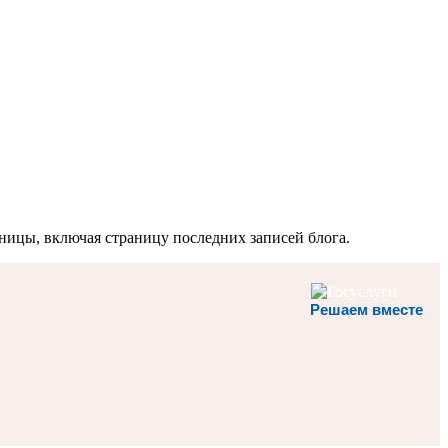
ницы, включая страницу последних записей блога.
Решаем вместе