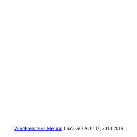
WordPress тема Medical
ГБУЗ АО АОПТД 2013-2019