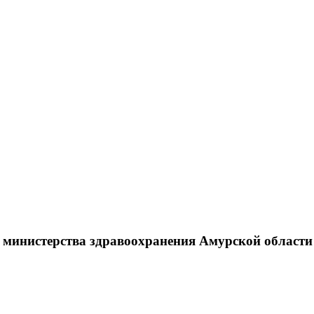
г министерства здравоохранения Амурской области