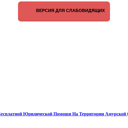
ВЕРСИЯ ДЛЯ СЛАБОВИДЯЩИХ
Бесплатной Юридической Помощи На Территории Амурской 