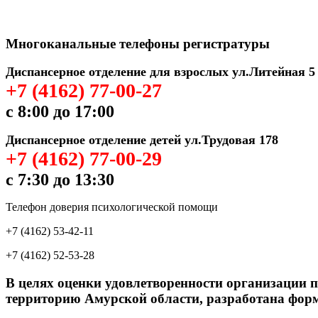
Многоканальные телефоны регистратуры
Диспансерное отделение для взрослых ул.Литейная 5
+7 (4162) 77-00-27
с 8:00 до 17:00
Диспансерное отделение детей ул.Трудовая 178
+7 (4162) 77-00-29
с 7:30 до 13:30
Телефон доверия психологической помощи
+7 (4162) 53-42-11
+7 (4162) 52-53-28
В целях оценки удовлетворенности организации 
территорию Амурской области, разработана форм