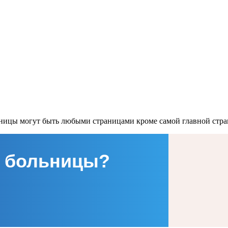
аницы могут быть любыми страницами кроме самой главной стра
 больницы?