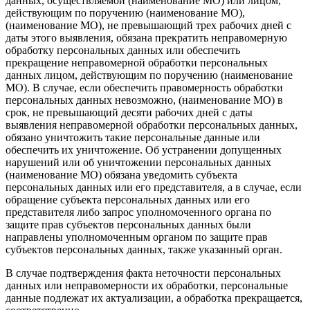
данных, осуществляемой (наименование МО) или лицом,
действующим по поручению (наименование МО),
(наименование МО), не превышающий трех рабочих дней с
даты этого выявления, обязана прекратить неправомерную
обработку персональных данных или обеспечить
прекращение неправомерной обработки персональных
данных лицом, действующим по поручению (наименование
МО). В случае, если обеспечить правомерность обработки
персональных данных невозможно, (наименование МО) в
срок, не превышающий десяти рабочих дней с даты
выявления неправомерной обработки персональных данных,
обязано уничтожить такие персональные данные или
обеспечить их уничтожение. Об устранении допущенных
нарушений или об уничтожении персональных данных
(наименование МО) обязана уведомить субъекта
персональных данных или его представителя, а в случае, если
обращение субъекта персональных данных или его
представителя либо запрос уполномоченного органа по
защите прав субъектов персональных данных были
направлены уполномоченным органом по защите прав
субъектов персональных данных, также указанный орган.
В случае подтверждения факта неточности персональных
данных или неправомерности их обработки, персональные
данные подлежат их актуализации, а обработка прекращается,