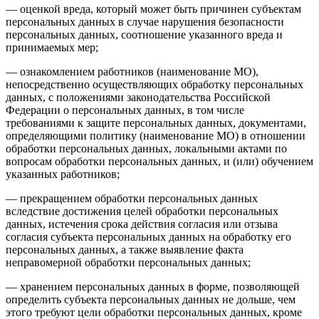
— оценкой вреда, который может быть причинен субъектам
персональных данных в случае нарушения безопасности
персональных данных, соотношение указанного вреда и
принимаемых мер;
— ознакомлением работников (наименование МО),
непосредственно осуществляющих обработку персональных
данных, с положениями законодательства Российской
Федерации о персональных данных, в том числе
требованиями к защите персональных данных, документами,
определяющими политику (наименование МО) в отношении
обработки персональных данных, локальными актами по
вопросам обработки персональных данных, и (или) обучением
указанных работников;
— прекращением обработки персональных данных
вследствие достижения целей обработки персональных
данных, истечения срока действия согласия или отзыва
согласия субъекта персональных данных на обработку его
персональных данных, а также выявление факта
неправомерной обработки персональных данных;
— хранением персональных данных в форме, позволяющей
определить субъекта персональных данных не дольше, чем
этого требуют цели обработки персональных данных, кроме