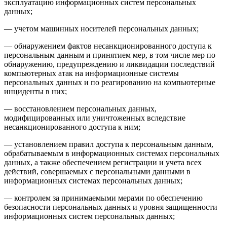
эксплуатацию информационных систем персональных
данных;
— учетом машинных носителей персональных данных;
— обнаружением фактов несанкционированного доступа к
персональным данным и принятием мер, в том числе мер по
обнаружению, предупреждению и ликвидации последствий
компьютерных атак на информационные системы
персональных данных и по реагированию на компьютерные
инциденты в них;
— восстановлением персональных данных,
модифицированных или уничтоженных вследствие
несанкционированного доступа к ним;
— установлением правил доступа к персональным данным,
обрабатываемым в информационных системах персональных
данных, а также обеспечением регистрации и учета всех
действий, совершаемых с персональными данными в
информационных системах персональных данных;
— контролем за принимаемыми мерами по обеспечению
безопасности персональных данных и уровня защищенности
информационных систем персональных данных;