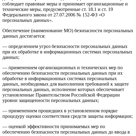
соблюдает правовые меры и принимает организационные и
технические меры, предусмотренные ст. 18.1 и ст. 19
Федерального закона от 27.07.2006 № 152-ФЗ «О
персональных данных».
Обеспечение (наименование МО) безопасности персональных
данных достигается:
— определением угроз безопасности персональных данных
при их обработке в информационных системах персональных
данных;
— применением организационных и технических мер по
обеспечению безопасности персональных данных при их
обработке в информационных системах персональных
данных, необходимых для выполнения требований к защите
персональных данных, исполнение которых обеспечивает
установленные Правительством Российской Федерации
уровни защищенности персональных данных;
— применением прошедших в установленном порядке
процедуру оценки соответствия средств защиты информации;
— оценкой эффективности принимаемых мер по
обеспечению безопасности персональных данных до ввода в