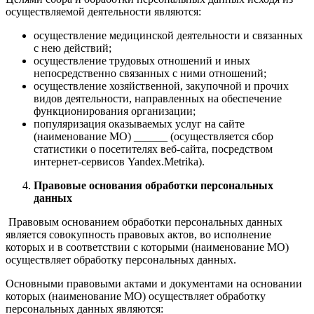
осуществляемой деятельности являются:
осуществление медицинской деятельности и связанных
с нею действий;
осуществление трудовых отношений и иных
непосредственно связанных с ними отношений;
осуществление хозяйственной, закупочной и прочих
видов деятельности, направленных на обеспечение
функционирования организации;
популяризация оказываемых услуг на сайте
(наименование МО) ______ (осуществляется сбор
статистики о посетителях веб-сайта, посредством
интернет-сервисов Yandex.Metrika).
Правовые основания обработки персональных
данных
Правовым основанием обработки персональных данных
является совокупность правовых актов, во исполнение
которых и в соответствии с которыми (наименование МО)
осуществляет обработку персональных данных.
Основными правовыми актами и документами на основании
которых (наименование МО) осуществляет обработку
персональных данных являются: