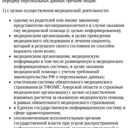
передачу персональных данных третьим лицам:
1) с целью осуществления медицинской деятельности:
одному из родителей или иному законному
представителю несовершеннолетнего в случае оказания
ему медицинской помощи (с целью информирования);
медицинским организациям, в целях проведения
медицинского обследования и лечения пациента,
который в результате своего состояния не способен
выразить свою волю;
медицинским организациям, медицинскую
информацию в том числе размещенную в медицинских
информационных системах, в целях оказания
медицинской помощи с учетом требований
законодательства РФ о персональных данных;
участникам системы обязательного медицинского
страхования (в ТФОМС Амурской области и страховые
медицинские организации) с целью осуществления
взаимных расчетов за оказанную медицинскую помощь
в рамках обязательного медицинского страхования;
в Единую государственную информационную систему в
сфере здравоохранения;
уполномоченным исполнительным органам
государственной власти при угрозе распространения