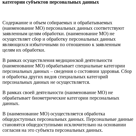
категории субъектов персональных данных
Содержание и объем собираемых и обрабатываемых
(наименование МО) персональных данных соответствуют
заявленным целям обработки. (наименование МО) не
осуществляет сбор и обработку персональных данных
являющихся избыточными по отношению к заявленным
целям их обработки.
В рамках осуществления медицинской деятельности
(наименование МО) обрабатывает специальные категории
персональных данных – сведения о состоянии здоровья. Сбор
и обработка других видов специальных категорий
персональных данных не осуществляется.
В рамках своей деятельности (наименование МО) не
обрабатывает биометрические категории персональных
данных.
В (наименование МО) осуществляется обработка
общедоступных персональных данных. Персональные данные
становятся общедоступными исключительно на основании
согласия на это субъекта персональных данных.