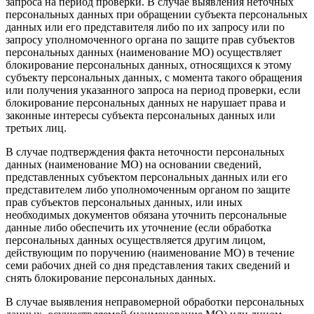
запроса на период проверки. В случае выявления неточных
персональных данных при обращении субъекта персональных
данных или его представителя либо по их запросу или по
запросу уполномоченного органа по защите прав субъектов
персональных данных (наименование МО) осуществляет
блокирование персональных данных, относящихся к этому
субъекту персональных данных, с момента такого обращения
или получения указанного запроса на период проверки, если
блокирование персональных данных не нарушает права и
законные интересы субъекта персональных данных или
третьих лиц.
В случае подтверждения факта неточности персональных
данных (наименование МО) на основании сведений,
представленных субъектом персональных данных или его
представителем либо уполномоченным органом по защите
прав субъектов персональных данных, или иных
необходимых документов обязана уточнить персональные
данные либо обеспечить их уточнение (если обработка
персональных данных осуществляется другим лицом,
действующим по поручению (наименование МО) в течение
семи рабочих дней со дня представления таких сведений и
снять блокирование персональных данных.
В случае выявления неправомерной обработки персональных