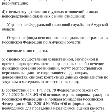
реабилитацию;
4) с целью осуществления трудовых отношений и иных
непосредственно связанных с ними отношений:
— Управление Федеральной налоговой службы по Амурской
области;
— Отделение фонда пенсионного и социального страхования
Российской Федерации по Амурской области;
— военные комиссариаты.
5) с целью осуществления хозяйственной, закупочной и
прочих видов деятельности, направленных на обеспечение
функционирования организации, могут распространяться
персональные данные содержащиеся в договорах,
доверенностях, списках контактных данных специалистов по
закупкам и материально ответственных лиц.
В соответствии с ч. 1 п. 7 ст. 79 Федерального закона от
21.11.2022 № 323-ФЗ «Об основах охраны здоровья граждан в
Российской Федерации» и приказа Минздрава Российской
Федерации от 30.12.2014 № 956н «Об информации,
необходимой для проведения независимой оценки качества