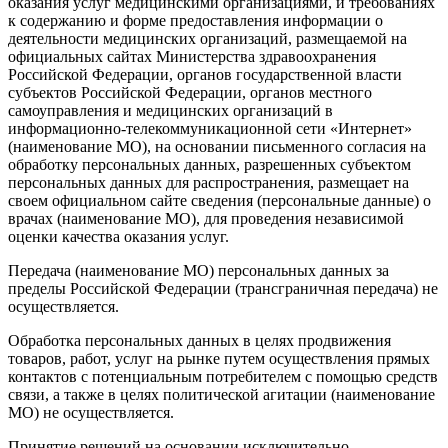
оказания услуг медицинскими организациями, и требованиях
к содержанию и форме предоставления информации о
деятельности медицинских организаций, размещаемой на
официальных сайтах Министерства здравоохранения
Российской Федерации, органов государственной власти
субъектов Российской Федерации, органов местного
самоуправления и медицинских организаций в
информационно-телекоммуникационной сети «Интернет»
(наименование МО), на основании письменного согласия на
обработку персональных данных, разрешенных субъектом
персональных данных для распространения, размещает на
своем официальном сайте сведения (персональные данные) о
врачах (наименование МО), для проведения независимой
оценки качества оказания услуг.
Передача (наименование МО) персональных данных за
пределы Российской Федерации (трансграничная передача) не
осуществляется.
Обработка персональных данных в целях продвижения
товаров, работ, услуг на рынке путем осуществления прямых
контактов с потенциальным потребителем с помощью средств
связи, а также в целях политической агитации (наименование
МО) не осуществляется.
Принятие решений на основании исключительно