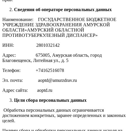
Сведения об операторе персональных данных
Наименование: ГОСУДАРСТВЕННОЕ БЮДЖЕТНОЕ
УЧРЕЖДЕНИЕ ЗДРАВООХРАНЕНИЯ АМУРСКОЙ
ОБЛАСТИ»АМУРСКИЙ ОБЛАСТНОЙ
ПРОТИВОТУБЕРКУЛЕЗНЫЙ ДИСПАНСЕР»
ИНН: 2801032142
Адрес: 675005, Амурская область, город
Благовещенск, Литейная ул., д. 5
Телефон: +74162516078
Эл. почта: aoptd@amurzdrav.ru
Адрес сайта: aoptd.ru
Цели сбора персональных данных
Обработка персональных данных ограничивается
достижением конкретных, заранее определенных и законных
целей.
Целями сбора и обработки персональных данных исходя из