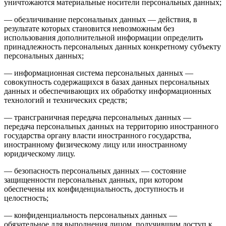
уничтожаются материальные носители персональных данных;
— обезличивание персональных данных — действия, в
результате которых становится невозможным без
использования дополнительной информации определить
принадлежность персональных данных конкретному субъекту
персональных данных;
— информационная система персональных данных —
совокупность содержащихся в базах данных персональных
данных и обеспечивающих их обработку информационных
технологий и технических средств;
— трансграничная передача персональных данных —
передача персональных данных на территорию иностранного
государства органу власти иностранного государства,
иностранному физическому лицу или иностранному
юридическому лицу.
— безопасность персональных данных — состояние
защищенности персональных данных, при котором
обеспечены их конфиденциальность, доступность и
целостность;
— конфиденциальность персональных данных —
обязательное для выполнения лицом, получившим доступ к