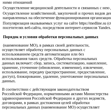
ними отношений
Осуществление медицинской деятельности и связанных с нею
Осуществление хозяйственной, закупочной и прочих видов дея
направленных на обеспечение функционирования организаци
Популяризация оказываемых услуг на сайте https://medline.su (
посетителях веб-сайта, посредством интернет-сервисов Yandex.
Порядок и условия обработки персональных данных
(наименование МО), в рамках своей деятельности,
осуществляет обработку персональных данных с
использованием средств автоматизации или без
использования таких средств. Обработка персональных
данных включает: сбор, запись, систематизацию, накопление,
хранение, уточнение (обновление, изменение), извлечение,
использование, передачу (распространение, предоставление,
доступ), блокирование, удаление, уничтожение персональных
данных.
В соответствии с действующим законодательством
Российской Федерации, нормативными актами Министерства
здравоохранения Российской Федерации и других ведомств,
договорами, в рамках достижения целей обработки
персональных данных (наименование МО) осуществляет