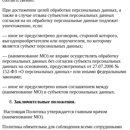
соответственно.
При достижении целей обработки персональных данных, а
также в случае отзыва субъектом персональных данных
согласия на их обработку персональные данные подлежат
уничтожению, если:
— иное не предусмотрено договором, стороной которого,
выгодоприобретателем или поручителем, по которому
является субъект персональных данных;
— (наименование МО) не вправе осуществлять обработку
персональных данных без согласия субъекта персональных
данных на основаниях, предусмотренных от 27.07.2006 №
152-ФЗ «О персональных данных» или иными федеральными
законами;
— иное не предусмотрено иным соглашением между
(наименование МО) и субъектом персональных данных.
Заключительные положения.
Настоящая Политика утверждается главным врачом
(наименование МО).
Политика обязательна для соблюдения всеми сотрудниками