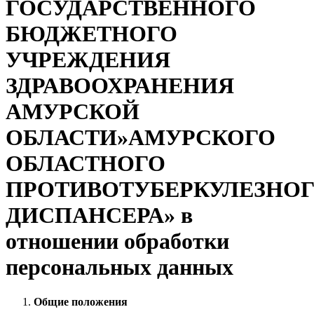
ГОСУДАРСТВЕННОГО
БЮДЖЕТНОГО
УЧРЕЖДЕНИЯ
ЗДРАВООХРАНЕНИЯ
АМУРСКОЙ
ОБЛАСТИ»АМУРСКОГО
ОБЛАСТНОГО
ПРОТИВОТУБЕРКУЛЕЗНО
ДИСПАНСЕРА» в
отношении обработки
персональных данных
Общие положения