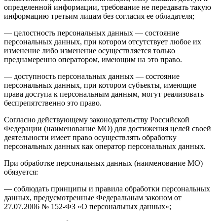
определенной информации, требование не передавать такую
информацию третьим лицам без согласия ее обладателя;
— целостность персональных данных — состояние
персональных данных, при котором отсутствует любое их
изменение либо изменение осуществляется только
преднамеренно оператором, имеющим на это право.
— доступность персональных данных — состояние
персональных данных, при котором субъекты, имеющие
права доступа к персональным данным, могут реализовать
беспрепятственно это право.
Согласно действующему законодательству Российской
Федерации (наименование МО) для достижения целей своей
деятельности имеет право осуществлять обработку
персональных данных как оператор персональных данных.
При обработке персональных данных (наименование МО)
обязуется:
— соблюдать принципы и правила обработки персональных
данных, предусмотренные Федеральным законом от
27.07.2006 № 152-ФЗ «О персональных данных»;