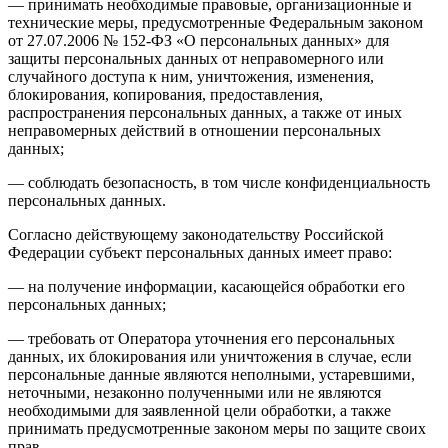
— принимать необходимые правовые, организационные и
технические меры, предусмотренные Федеральным законом
от 27.07.2006 № 152-ФЗ «О персональных данных» для
защиты персональных данных от неправомерного или
случайного доступа к ним, уничтожения, изменения,
блокирования, копирования, предоставления,
распространения персональных данных, а также от иных
неправомерных действий в отношении персональных
данных;
— соблюдать безопасность, в том числе конфиденциальность
персональных данных.
Согласно действующему законодательству Российской
Федерации субъект персональных данных имеет право:
— на получение информации, касающейся обработки его
персональных данных;
— требовать от Оператора уточнения его персональных
данных, их блокирования или уничтожения в случае, если
персональные данные являются неполными, устаревшими,
неточными, незаконно полученными или не являются
необходимыми для заявленной цели обработки, а также
принимать предусмотренные законом меры по защите своих
прав.