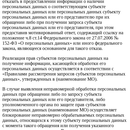
отказать в предоставлении информации о наличии
персональных данных о соответствующем субъекте
персональных данных или персональных данных субъекту
персональных данных или его представителю при их
обращении либо при получении запроса субъекта
персональных данных или его представителя, при этом
предоставив мотивированный ответ, содержащий ссылку на
положение ч.8 ст.14 Федерального закона от 27.07.2006 №
152-ФЗ «О персональных данных» или иного федерального
закона, являющееся основанием для такого отказа.
Реализация прав субъектов персональных данных на
получение информации, касающейся обработки его
персональных данных осуществляется в соответствии с
«Правилами рассмотрения запросов субъектов персональных
данных», утвержденных в (наименование МО).
В случае выявления неправомерной обработки персональных
данных при обращении либо по запросу субъекта
персональных данных или его представителя, либо
уполномоченного органа по защите прав субъектов
персональных данных (наименование МО) осуществляет
блокирование неправомерно обрабатываемых персональных
данных, относящихся к этому субъекту персональных данных
с момента такого обращения или получения указанного