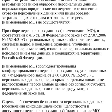
автоматизированной обработки персональных данных,
порождающих юридические последствия в отношении
субъекта персональных данных или иным образом
затрагивающих его права и законные интересы
(наименование МО) не осуществляется.
При сборе персональных данных (наименование МО), в
соответствии с ч. 5 ст. 18 Федерального закона от 27.07.2006
№ 152-ФЗ «О персональных данных», обеспечивает запись,
систематизацию, накопление, хранение, уточнение
(обновление, изменение), извлечение персональных данных с
использованием баз данных, находящихся на территории
Российской Федерации.
(наименование МО) соблюдает требования
конфиденциальности персональных данных, установленных
ст. 7 Федерального закона от 27.07.2006 № 152-ФЗ «О
персональных данных», не раскрывает третьим лицам и не
распространяет персональные данные без согласия субъекта
персональных данных, если иное не предусмотрено
федеральными законами.
С целью обеспечения безопасности персональных данных
(обеспечения конфиденциальности, целостности и
доступности персональных данных) (наименование МО)