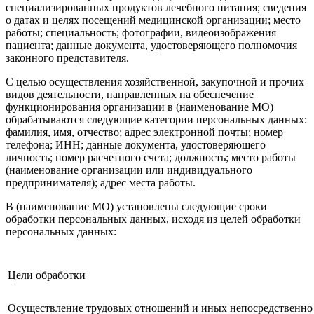
специализированных продуктов лечебного питания; сведения
о датах и целях посещений медицинской организации; место
работы; специальность; фотографии, видеоизображения
пациента; данные документа, удостоверяющего полномочия
законного представителя.
С целью осуществления хозяйственной, закупочной и прочих
видов деятельности, направленных на обеспечение
функционирования организации в (наименование МО)
обрабатываются следующие категории персональных данных:
фамилия, имя, отчество; адрес электронной почты; номер
телефона; ИНН; данные документа, удостоверяющего
личность; номер расчетного счета; должность; место работы
(наименование организации или индивидуального
предпринимателя); адрес места работы.
В (наименование МО) установлены следующие сроки
обработки персональных данных, исходя из целей обработки
персональных данных:
Цели обработки
Осуществление трудовых отношений и иных непосредственно 