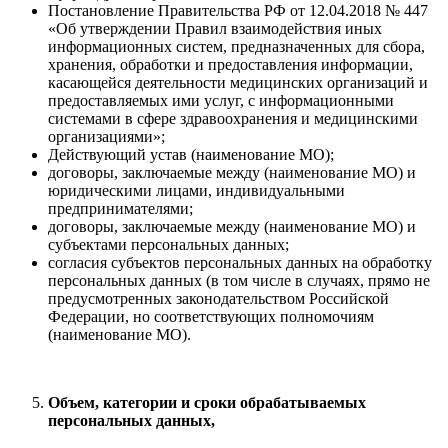
Постановление Правительства РФ от 12.04.2018 № 447
«Об утверждении Правил взаимодействия иных
информационных систем, предназначенных для сбора,
хранения, обработки и предоставления информации,
касающейся деятельности медицинских организаций и
предоставляемых ими услуг, с информационными
системами в сфере здравоохранения и медицинскими
организациями»;
Действующий устав (наименование МО);
договоры, заключаемые между (наименование МО) и
юридическими лицами, индивидуальными
предпринимателями;
договоры, заключаемые между (наименование МО) и
субъектами персональных данных;
согласия субъектов персональных данных на обработку
персональных данных (в том числе в случаях, прямо не
предусмотренных законодательством Российской
Федерации, но соответствующих полномочиям
(наименование МО).
Объем, категории и сроки обрабатываемых
персональных данных,