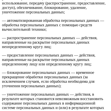
использование, передачу (распространение, предоставление,
доступ), обезличивание, блокирование, удаление,
уничтожение персональных данных;
— автоматизированная обработка персональных данных —
обработка персональных данных с помощью средств
вычислительной техники;
— распространение персональных данных — действия,
направленные на раскрытие персональных данных
неопределенному кругу лиц;
— предоставление персональных данных — действия,
направленные на раскрытие персональных данных
определенному лицу или определенному кругу лиц;
— блокирование персональных данных — временное
прекращение обработки персональных данных (за
исключением случаев, если обработка необходима для
уточнения персональных данных);
— уничтожение персональных данных — действия, в
результате которых становится невозможным восстановить
содержание персональных данных в информационной
системе персональных данных и (или) в результате которых