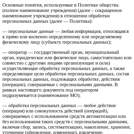
Основные понятия, используемые в Политике общества
(полное наименование учреждения) (далее – сокращенное
наименование учреждения) в отношении обработки
персональных данных (далее — Политика):
— персональные данные — любая информация, относящаяся
к прямо или косвенно определенному или определяемому
физическому лицу (субъекту персональных данных);
— оператор — государственный орган, муниципальный
орган, юридическое или физическое лицо, самостоятельно или
совместно с другими лицами организующие и (или)
осуществляющие обработку персональных данных, а также
определяющие цели обработки персональных данных, состав
персональных данных, подлежащих обработке, действия
(операции), совершаемые с персональными данными. В
рамках настоящего документа под оператором
подразумевается (наименование МО);
— обработка персональных данных — любое действие
(операция) или совокупность действий (операций),
совершаемых с использованием средств автоматизации или
без использования таких средств с персональными данными,
включая сбор, запись, систематизацию, накопление, хранение,
уточнение (обновление, изменение), извлечение,