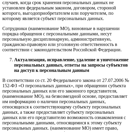
случаев, когда срок хранения персональных данных не
установлен федеральным законом, договором, стороной
которого, выгодоприобретателем или поручителем, по
которому является субъект персональных данных.
Сотрудники (наименование МО), виновные в нарушении
порядка обращения с персональными данными, несут
персональную дисциплинарную, административную,
гражданско-правовую или уголовную ответственность в
соответствии с законодательством Российской Федерации.
Актуализация, исправление, удаление и уничтожение
персональных данных, ответы на запросы субъектов
на доступ к персональным данным
В соответствии со ст. 20 Федерального закона от 27.07.2006 №
152-ФЗ «О персональных данных», при обращении субъекта
персональных данных или его законного представителя,
(наименование МО), на безвозмездной основе, предоставляет
им информацию о наличии персональных данных,
относящихся к соответствующему субъекту персональных
данных, а также предоставляет субъекту персональных
данных или его представителю возможность ознакомления с
персональными данными, относящимися к этому субъекту
персональных данных. (наименование МО) имеет право,