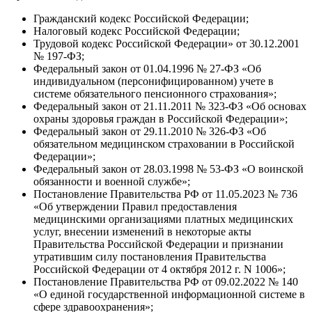
Гражданский кодекс Российской Федерации;
Налоговый кодекс Российской Федерации;
Трудовой кодекс Российской Федерации» от 30.12.2001
№ 197-ФЗ;
Федеральный закон от 01.04.1996 № 27-ФЗ «Об
индивидуальном (персонифицированном) учете в
системе обязательного пенсионного страхования»;
Федеральный закон от 21.11.2011 № 323-ФЗ «Об основах
охраны здоровья граждан в Российской Федерации»;
Федеральный закон от 29.11.2010 № 326-ФЗ «Об
обязательном медицинском страховании в Российской
Федерации»;
Федеральный закон от 28.03.1998 № 53-ФЗ «О воинской
обязанности и военной службе»;
Постановление Правительства РФ от 11.05.2023 № 736
«Об утверждении Правил предоставления
медицинскими организациями платных медицинских
услуг, внесении изменений в некоторые акты
Правительства Российской Федерации и признании
утратившим силу постановления Правительства
Российской Федерации от 4 октября 2012 г. N 1006»;
Постановление Правительства РФ от 09.02.2022 № 140
«О единой государственной информационной системе в
сфере здравоохранения»;