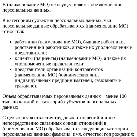
В (наименование МО) не осуществляется обезличивание
персональных данных.
К категориям субъектов персональных данных, чьи
персональные данные обрабатываются (наименование МО)
относятся:
работники (наименование МО), бывшие работники,
родственники работников, а также их уполномоченные
представители;
клиенты (пациенты) (наименование МО), а также их
уполномоченные представители;
представители организаций контрагентов
(наименование МО) (юридических лиц,
индивидуальных предпринимателей, самозанятые
граждане).
Объем обрабатываемых персональных данных – менее 100
тыс. по каждой из категорий субъектов персональных
данных.
С целью осуществления трудовых отношений и иных
непосредственно связанных с ними отношений в
(наименование МО) обрабатываются следующие категории
персональных данных: фамилия, имя, отчество; год рождения;