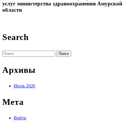
услуг министерства здравоохранения Амурской
области
Search
Поиск
по:
Архивы
Июль 2026
Мета
Войти