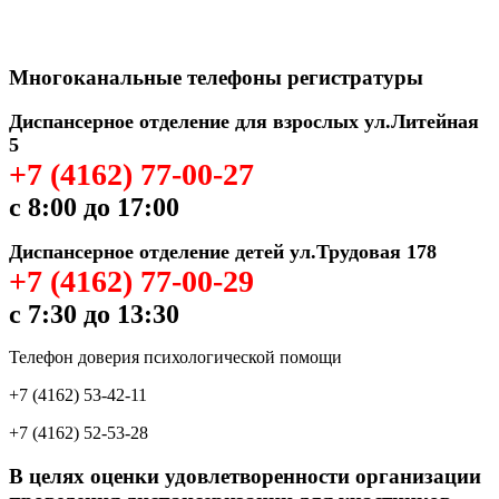
Многоканальные телефоны регистратуры
Диспансерное отделение для взрослых ул.Литейная
5
+7 (4162) 77-00-27
с 8:00 до 17:00
Диспансерное отделение детей ул.Трудовая 178
+7 (4162) 77-00-29
с 7:30 до 13:30
Телефон доверия психологической помощи
+7 (4162) 53-42-11
+7 (4162) 52-53-28
В целях оценки удовлетворенности организации