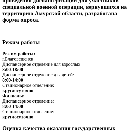
проведения диспансеризации для участников
специальной военной операции, вернувшихся на
территорию Амурской области, разработана
форма опроса.
Режим работы
Режим работы:
г.Благовещенск
Диспансерное отделение для взрослых:
8:00-18:00
Диспансерное отделение для детей:
8:00-14:00
Стационарное отделение:
круглосуточно
Филиалы:
Диспансерное отделение:
8:00-14:00
Стационарное отделение:
круглосуточно
Оценка качества оказания государственных