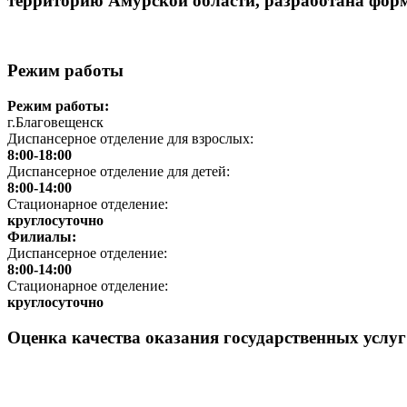
территорию Амурской области, разработана форм
Режим работы
Режим работы:
г.Благовещенск
Диспансерное отделение для взрослых:
8:00-18:00
Диспансерное отделение для детей:
8:00-14:00
Стационарное отделение:
круглосуточно
Филиалы:
Диспансерное отделение:
8:00-14:00
Стационарное отделение:
круглосуточно
Оценка качества оказания государственных услу