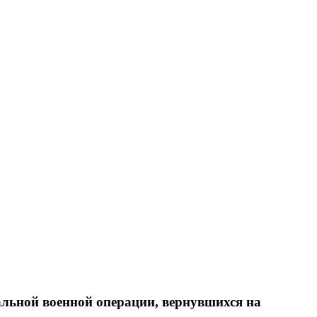
альной военной операции, вернувшихся на