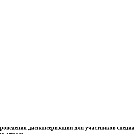
проведения диспансеризации для участников специ