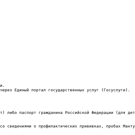
и.
через Единый портал государственных услуг (Госуслуги).
т) либо паспорт гражданина Российской Федерации (для дет
со сведениями о профилактических прививках, пробах Манту