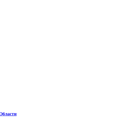
Области