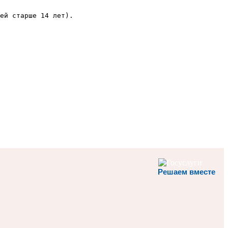
ей старше 14 лет).
Решаем вместе