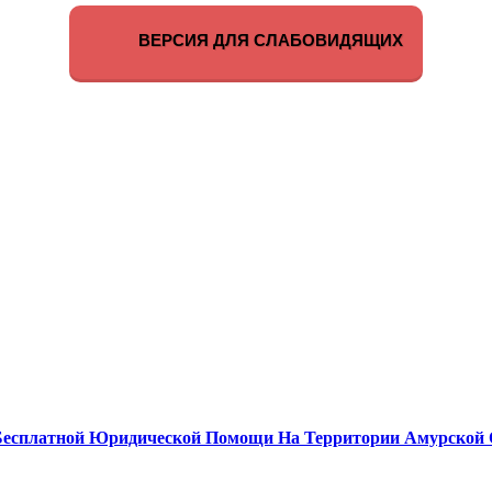
ВЕРСИЯ ДЛЯ СЛАБОВИДЯЩИХ
Бесплатной Юридической Помощи На Территории Амурской 