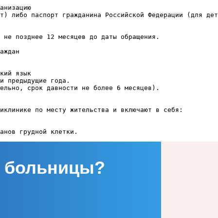
анизацию
т) либо паспорт гражданина Российской Федерации (для дет
 не позднее 12 месяцев до даты обращения.
аждан
кий язык
и предыдущие года.
ельно, срок давности не более 6 месяцев).
иклинике по месту жительства и включают в себя:
ганов грудной клетки.
 больницы?