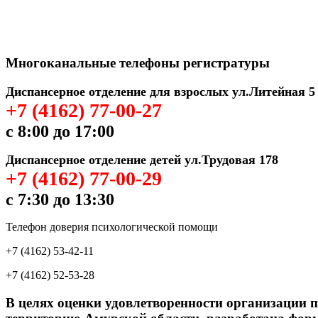
Многоканальные телефоны регистратуры
Диспансерное отделение для взрослых ул.Литейная 5
+7 (4162) 77-00-27
с 8:00 до 17:00
Диспансерное отделение детей ул.Трудовая 178
+7 (4162) 77-00-29
с 7:30 до 13:30
Телефон доверия психологической помощи
+7 (4162) 53-42-11
+7 (4162) 52-53-28
В целях оценки удовлетворенности организации 