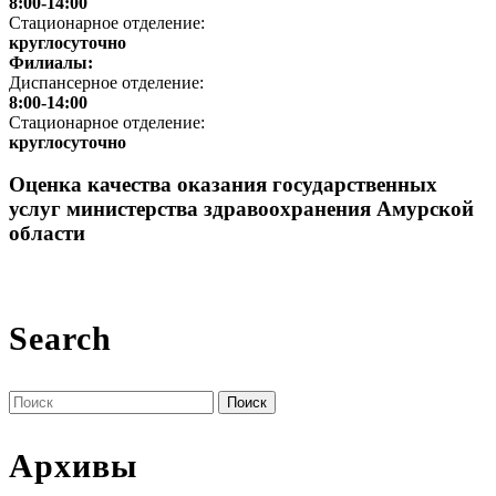
8:00-14:00
Стационарное отделение:
круглосуточно
Филиалы:
Диспансерное отделение:
8:00-14:00
Стационарное отделение:
круглосуточно
Оценка качества оказания государственных
услуг министерства здравоохранения Амурской
области
Search
Поиск
по:
Архивы