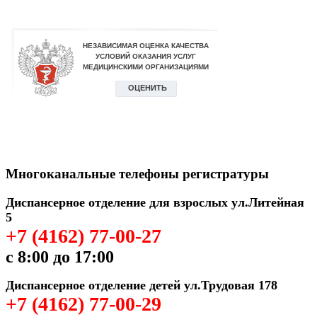
Многоканальные телефоны регистратуры
Диспансерное отделение для взрослых ул.Литейная
5
+7 (4162) 77-00-27
с 8:00 до 17:00
Диспансерное отделение детей ул.Трудовая 178
+7 (4162) 77-00-29