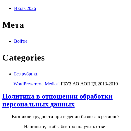
Июль 2026
Мета
Войти
Categories
Без рубрики
WordPress тема Medical
ГБУЗ АО АОПТД 2013-2019
Политика в отношении обработки
персональных данных
Возникли трудности при ведении бизнеса в регионе?
Напишите, чтобы быстро получить ответ