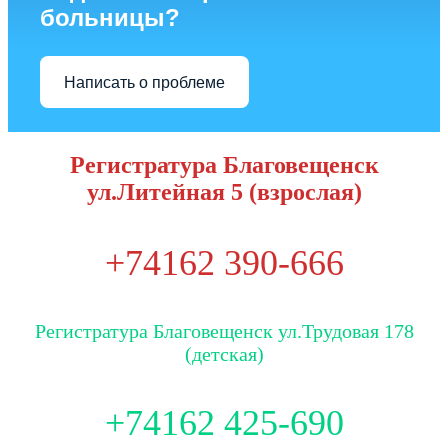
больницы?
Написать о проблеме
Регистратура Благовещенск
ул.Литейная 5 (взрослая)
+74162 390-666
Регистратура Благовещенск ул.Трудовая 178
(детская)
+74162 425-690