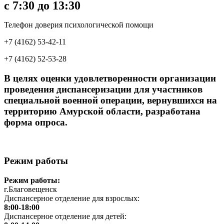
с 7:30 до 13:30
Телефон доверия психологической помощи
+7 (4162) 53-42-11
+7 (4162) 52-53-28
В целях оценки удовлетворенности организации
проведения диспансеризации для участников
специальной военной операции, вернувшихся на
территорию Амурской области, разработана
форма опроса.
Режим работы
Режим работы:
г.Благовещенск
Диспансерное отделение для взрослых:
8:00-18:00
Диспансерное отделение для детей: