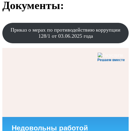
Документы:
Приказ о мерах по противодействию коррупции
128/1 от 03.06.2025 года
Решаем вместе
Недовольны работой